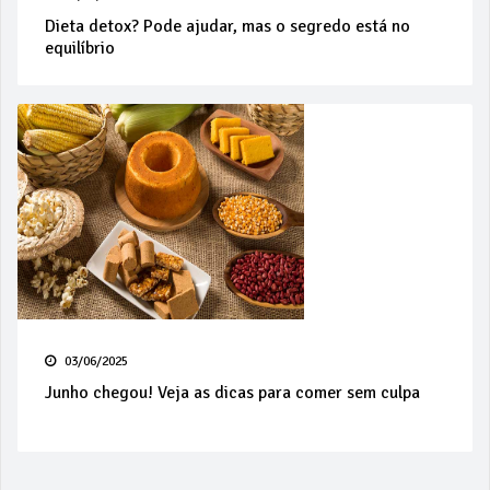
Dieta detox? Pode ajudar, mas o segredo está no
equilíbrio
03/06/2025
Junho chegou! Veja as dicas para comer sem culpa