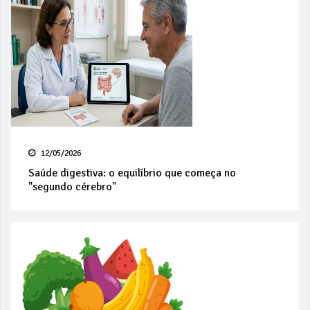
12/05/2026
Saúde digestiva: o equilíbrio que começa no
"segundo cérebro"