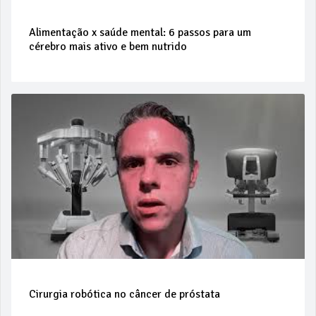
Alimentação x saúde mental: 6 passos para um
cérebro mais ativo e bem nutrido
Cirurgia robótica no câncer de próstata