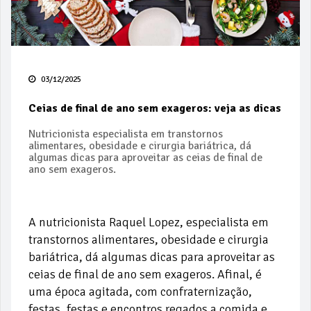
03/12/2025
Ceias de final de ano sem exageros: veja as dicas
Nutricionista especialista em transtornos
alimentares, obesidade e cirurgia bariátrica, dá
algumas dicas para aproveitar as ceias de final de
ano sem exageros.
A nutricionista Raquel Lopez, especialista em
transtornos alimentares, obesidade e cirurgia
bariátrica, dá algumas dicas para aproveitar as
ceias de final de ano sem exageros. Afinal, é
uma época agitada, com confraternização,
festas, festas e encontros regados a comida e