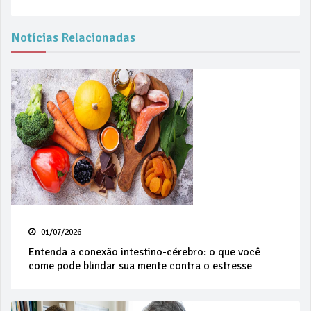
Notícias Relacionadas
01/07/2026
Entenda a conexão intestino-cérebro: o que você
come pode blindar sua mente contra o estresse