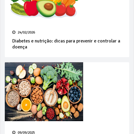
24/02/2026
Diabetes e nutrição: dicas para prevenir e controlar a
doença
09/09/2025