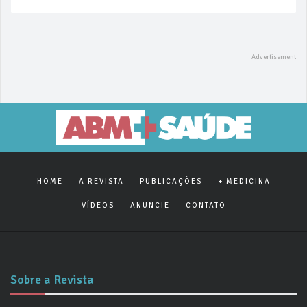
HOME
A REVISTA
PUBLICAÇÕES
+ MEDICINA
VÍDEOS
ANUNCIE
CONTATO
Sobre a Revista