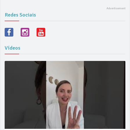
Redes Sociais
Vídeos