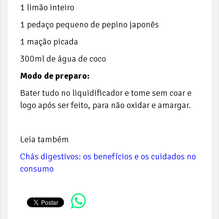
1 limão inteiro
1 pedaço pequeno de pepino japonês
1 mação picada
300ml de água de coco
Modo de preparo:
Bater tudo no liquidificador e tome sem coar e
logo após ser feito, para não oxidar e amargar.
Leia também
Chás digestivos: os benefícios e os cuidados no
consumo