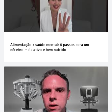
Alimentação x saúde mental: 6 passos para um
cérebro mais ativo e bem nutrido