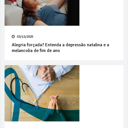
03/12/2025
Alegria forçada? Entenda a depressão natalina e a
melancolia de fim de ano