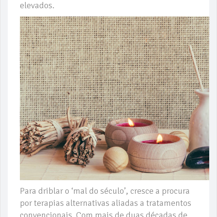
elevados.
Para driblar o ‘mal do século’, cresce a procura
por terapias alternativas aliadas a tratamentos
convencionais. Com mais de duas décadas de