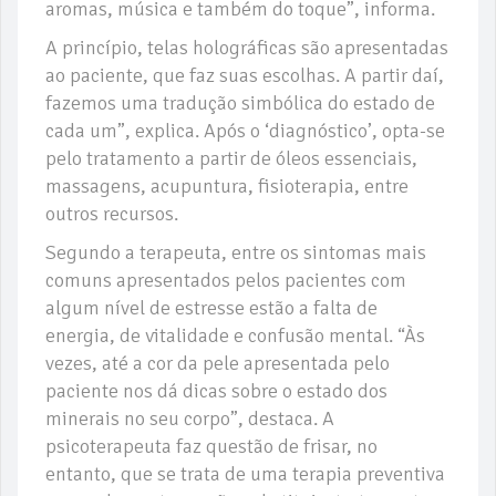
aromas, música e também do toque”, informa.
A princípio, telas holográficas são apresentadas
ao paciente, que faz suas escolhas. A partir daí,
fazemos uma tradução simbólica do estado de
cada um”, explica. Após o ‘diagnóstico’, opta-se
pelo tratamento a partir de óleos essenciais,
massagens, acupuntura, fisioterapia, entre
outros recursos.
Segundo a terapeuta, entre os sintomas mais
comuns apresentados pelos pacientes com
algum nível de estresse estão a falta de
energia, de vitalidade e confusão mental. “Às
vezes, até a cor da pele apresentada pelo
paciente nos dá dicas sobre o estado dos
minerais no seu corpo”, destaca. A
psicoterapeuta faz questão de frisar, no
entanto, que se trata de uma terapia preventiva