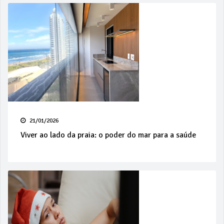
21/01/2026
Viver ao lado da praia: o poder do mar para a saúde