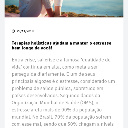
28/11/2018
Terapias holísticas ajudam a manter o estresse
bem longe de você!
Entra crise, sai crise e a famosa ‘qualidade de
vida’ continua em alta, como meta a ser
perseguida diariamente. E um de seus
principais algozes é o estresse, considerado um
problema de saúde pública, sobretudo em
países desenvolvidos. Segundo dados da
Organização Mundial de Saúde (OMS), o
estresse afeta mais de 90% da população
mundial. No Brasil, 70% da população sofrem
com esse mal, sendo que 30% chegam a níveis