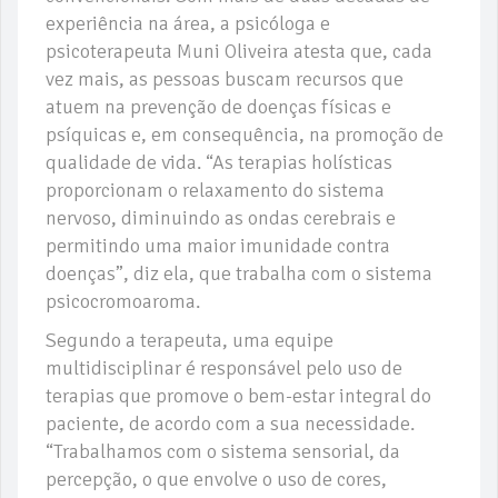
experiência na área, a psicóloga e
psicoterapeuta Muni Oliveira atesta que, cada
vez mais, as pessoas buscam recursos que
atuem na prevenção de doenças físicas e
psíquicas e, em consequência, na promoção de
qualidade de vida. “As terapias holísticas
proporcionam o relaxamento do sistema
nervoso, diminuindo as ondas cerebrais e
permitindo uma maior imunidade contra
doenças”, diz ela, que trabalha com o sistema
psicocromoaroma.
Segundo a terapeuta, uma equipe
multidisciplinar é responsável pelo uso de
terapias que promove o bem-estar integral do
paciente, de acordo com a sua necessidade.
“Trabalhamos com o sistema sensorial, da
percepção, o que envolve o uso de cores,