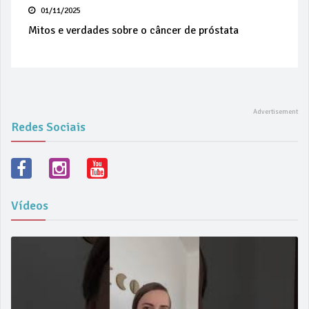
01/11/2025
Mitos e verdades sobre o câncer de próstata
Redes Sociais
Vídeos