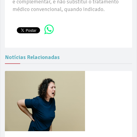
e complementar, e não substitui o tratamento
médico convencional, quando indicado.
Notícias Relacionadas