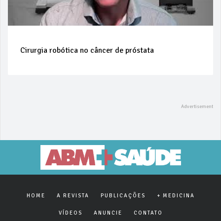
Cirurgia robótica no câncer de próstata
HOME
A REVISTA
PUBLICAÇÕES
+ MEDICINA
VÍDEOS
ANUNCIE
CONTATO