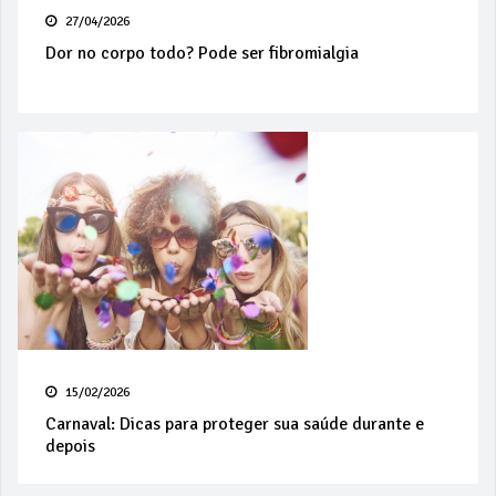
27/04/2026
Dor no corpo todo? Pode ser fibromialgia
15/02/2026
Carnaval: Dicas para proteger sua saúde durante e
depois