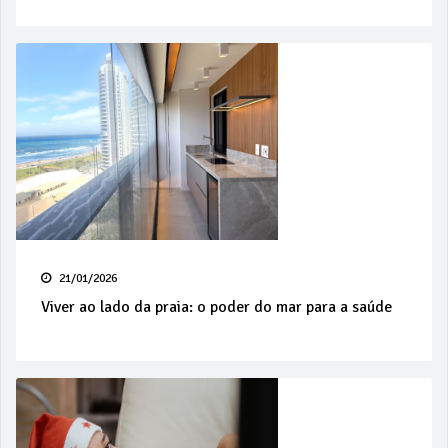
21/01/2026
Viver ao lado da praia: o poder do mar para a saúde