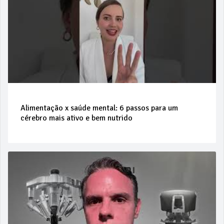
Alimentação x saúde mental: 6 passos para um
cérebro mais ativo e bem nutrido