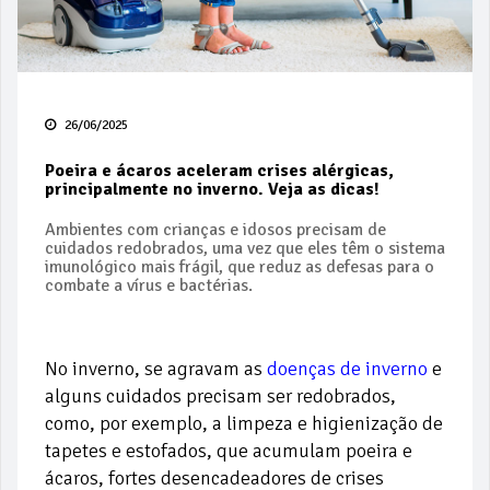
26/06/2025
Poeira e ácaros aceleram crises alérgicas,
principalmente no inverno. Veja as dicas!
Ambientes com crianças e idosos precisam de
cuidados redobrados, uma vez que eles têm o sistema
imunológico mais frágil, que reduz as defesas para o
combate a vírus e bactérias.
No inverno, se agravam as
doenças de inverno
e
alguns cuidados precisam ser redobrados,
como, por exemplo, a limpeza e higienização de
tapetes e estofados, que acumulam poeira e
ácaros, fortes desencadeadores de crises