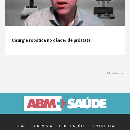
Cirurgia robótica no câncer de próstata
HOME
A REVISTA
PUBLICAÇÕES
+ MEDICINA