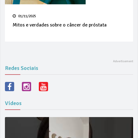
01/11/2025
Mitos e verdades sobre o câncer de próstata
Redes Sociais
Vídeos