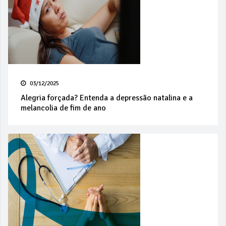
03/12/2025
Alegria forçada? Entenda a depressão natalina e a
melancolia de fim de ano