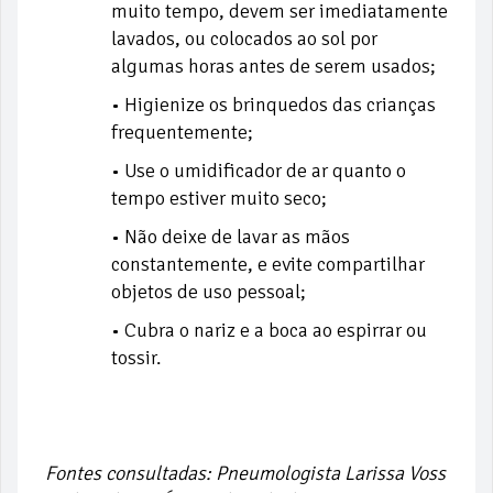
muito tempo, devem ser imediatamente
lavados, ou colocados ao sol por
algumas horas antes de serem usados;
• Higienize os brinquedos das crianças
frequentemente;
• Use o umidificador de ar quanto o
tempo estiver muito seco;
• Não deixe de lavar as mãos
constantemente, e evite compartilhar
objetos de uso pessoal;
• Cubra o nariz e a boca ao espirrar ou
tossir.
Fontes consultadas: Pneumologista Larissa Voss