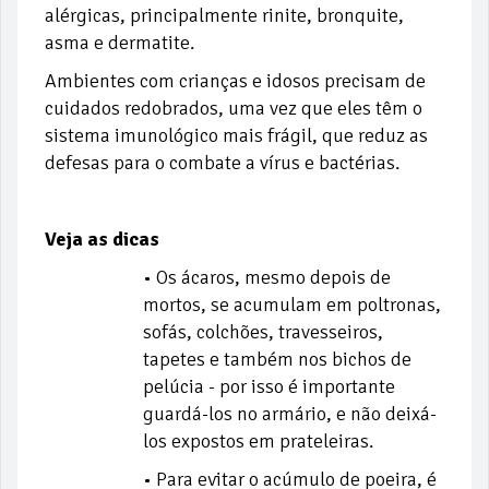
alérgicas, principalmente rinite, bronquite,
asma e dermatite.
Ambientes com crianças e idosos precisam de
cuidados redobrados, uma vez que eles têm o
sistema imunológico mais frágil, que reduz as
defesas para o combate a vírus e bactérias.
Veja as dicas
• Os ácaros, mesmo depois de
mortos, se acumulam em poltronas,
sofás, colchões, travesseiros,
tapetes e também nos bichos de
pelúcia - por isso é importante
guardá-los no armário, e não deixá-
los expostos em prateleiras.
• Para evitar o acúmulo de poeira, é