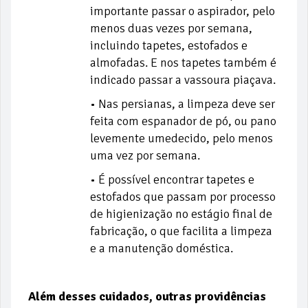
importante passar o aspirador, pelo
menos duas vezes por semana,
incluindo tapetes, estofados e
almofadas. E nos tapetes também é
indicado passar a vassoura piaçava.
• Nas persianas, a limpeza deve ser
feita com espanador de pó, ou pano
levemente umedecido, pelo menos
uma vez por semana.
• É possível encontrar tapetes e
estofados que passam por processo
de higienização no estágio final de
fabricação, o que facilita a limpeza
e a manutenção doméstica.
Além desses cuidados, outras providências