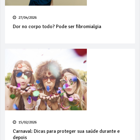
27/04/2026
Dor no corpo todo? Pode ser fibromialgia
15/02/2026
Carnaval: Dicas para proteger sua saúde durante e
depois