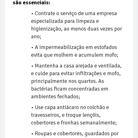
são essenciais:
• Contrate o serviço de uma empresa
especializada para limpeza e
higienização, ao menos duas vezes por
ano;
• A impermeabilização em estofados
evita que molhem e acumulem mofo;
• Mantenha a casa arejada e ventilada,
e cuide para evitar infiltrações e mofo,
principalmente nos quartos. As
bactérias ficam concentradas em
ambientes fechados;
• Use capa antiácaro no colchão e
travesseiros, e troque lençóis,
cobertores e fronhas semanalmente;
• Roupas e cobertores, guardados por