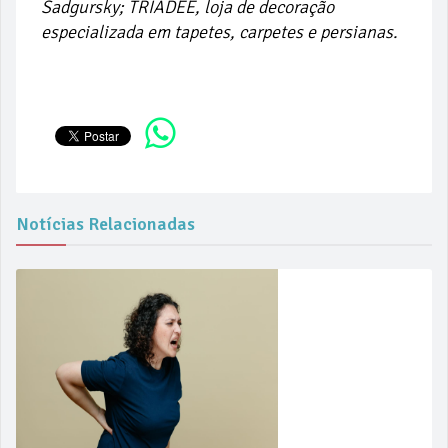
Sadgursky; TRÍADEE, loja de decoração
especializada em tapetes, carpetes e persianas.
Notícias Relacionadas