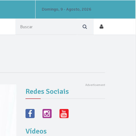
Domingo, 9 - Agosto, 2026
Redes Sociais
Vídeos