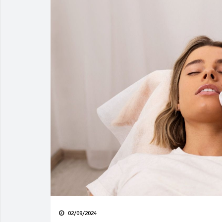
02/09/2024