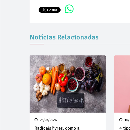
Notícias Relacionadas
28/07/2026
16/
Radicais livres: como a
4 tip