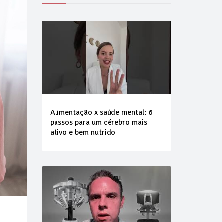
Alimentação x saúde mental: 6
passos para um cérebro mais
ativo e bem nutrido