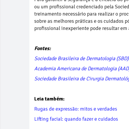
ou um profissional credenciado pela Socied
treinamento necessário para realizar o pr
sobre as melhores práticas e os cuidados 
profissional inexperiente pode resultar em 
Fontes:
Sociedade Brasileira de Dermatologia (SBD)
Academia Americana de Dermatologia (AAD
Sociedade Brasileira de Cirurgia Dermatoló
Leia também:
Rugas de expressão: mitos e verdades
Lifting facial: quando fazer e cuidados