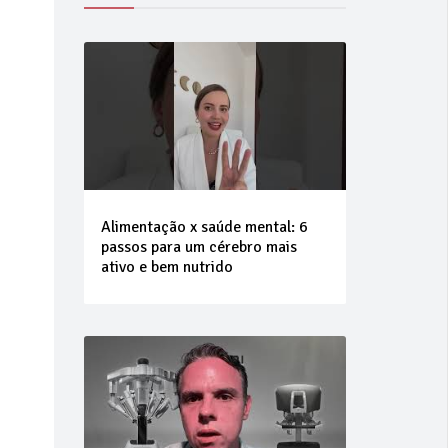
Alimentação x saúde mental: 6
passos para um cérebro mais
ativo e bem nutrido