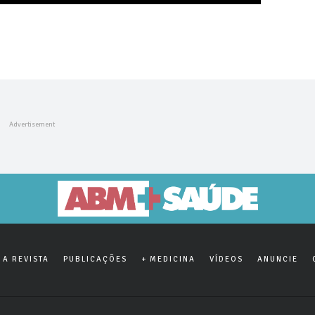
A REVISTA
PUBLICAÇÕES
+ MEDICINA
VÍDEOS
ANUNCIE