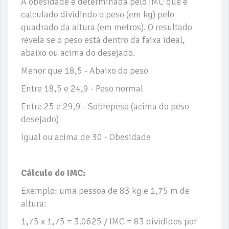
A obesidade é determinada pelo IMC que é
calculado dividindo o peso (em kg) pelo
quadrado da altura (em metros). O resultado
revela se o peso está dentro da faixa ideal,
abaixo ou acima do desejado.
Menor que 18,5 - Abaixo do peso
Entre 18,5 e 24,9 - Peso normal
Entre 25 e 29,9 - Sobrepeso (acima do peso
desejado)
Igual ou acima de 30 - Obesidade
Cálculo do IMC:
Exemplo: uma pessoa de 83 kg e 1,75 m de
altura:
1,75 x 1,75 = 3.0625 / IMC = 83 divididos por