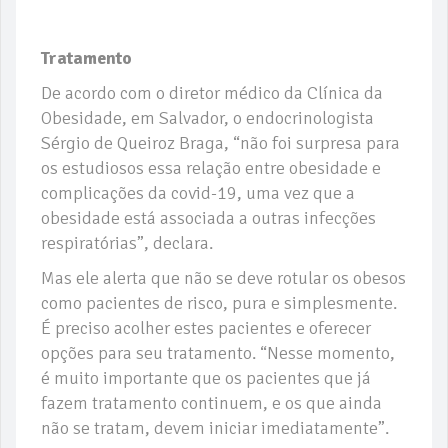
Tratamento
De acordo com o diretor médico da Clínica da
Obesidade, em Salvador, o endocrinologista
Sérgio de Queiroz Braga, “não foi surpresa para
os estudiosos essa relação entre obesidade e
complicações da covid-19, uma vez que a
obesidade está associada a outras infecções
respiratórias”, declara.
Mas ele alerta que não se deve rotular os obesos
como pacientes de risco, pura e simplesmente.
É preciso acolher estes pacientes e oferecer
opções para seu tratamento. “Nesse momento,
é muito importante que os pacientes que já
fazem tratamento continuem, e os que ainda
não se tratam, devem iniciar imediatamente”.