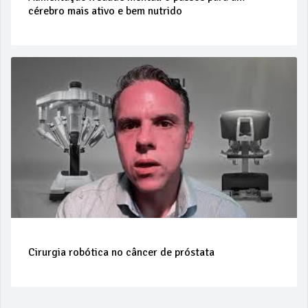
cérebro mais ativo e bem nutrido
Cirurgia robótica no câncer de próstata