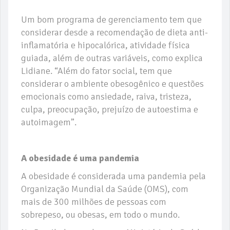
Um bom programa de gerenciamento tem que
considerar desde a recomendação de dieta anti-
inflamatória e hipocalórica, atividade física
guiada, além de outras variáveis, como explica
Lidiane. “Além do fator social, tem que
considerar o ambiente obesogênico e questões
emocionais como ansiedade, raiva, tristeza,
culpa, preocupação, prejuízo de autoestima e
autoimagem”.
A obesidade é uma pandemia
A obesidade é considerada uma pandemia pela
Organização Mundial da Saúde (OMS), com
mais de 300 milhões de pessoas com
sobrepeso, ou obesas, em todo o mundo.