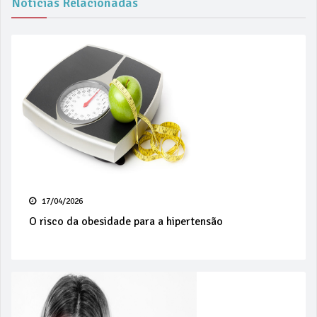
Notícias Relacionadas
17/04/2026
O risco da obesidade para a hipertensão