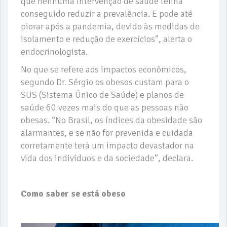
que nenhuma intervenção de saúde tenha
conseguido reduzir a prevalência. E pode até
piorar após a pandemia, devido às medidas de
isolamento e redução de exercícios”, alerta o
endocrinologista.
No que se refere aos impactos econômicos,
segundo Dr. Sérgio os obesos custam para o
SUS (Sistema Único de Saúde) e planos de
saúde 60 vezes mais do que as pessoas não
obesas. “No Brasil, os índices da obesidade são
alarmantes, e se não for prevenida e cuidada
corretamente terá um impacto devastador na
vida dos indivíduos e da sociedade”, declara.
Como saber se está obeso