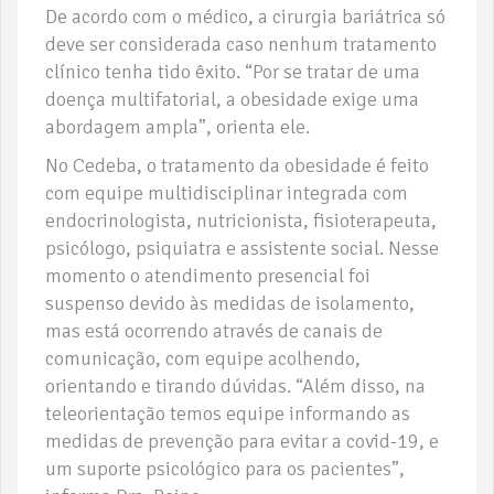
De acordo com o médico, a cirurgia bariátrica só
deve ser considerada caso nenhum tratamento
clínico tenha tido êxito. “Por se tratar de uma
doença multifatorial, a obesidade exige uma
abordagem ampla”, orienta ele.
No Cedeba, o tratamento da obesidade é feito
com equipe multidisciplinar integrada com
endocrinologista, nutricionista, fisioterapeuta,
psicólogo, psiquiatra e assistente social. Nesse
momento o atendimento presencial foi
suspenso devido às medidas de isolamento,
mas está ocorrendo através de canais de
comunicação, com equipe acolhendo,
orientando e tirando dúvidas. “Além disso, na
teleorientação temos equipe informando as
medidas de prevenção para evitar a covid-19, e
um suporte psicológico para os pacientes”,