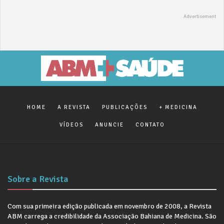
HOME
A REVISTA
PUBLICAÇÕES
+ MEDICINA
VÍDEOS
ANUNCIE
CONTATO
Sobre a Revista
Com sua primeira edição publicada em novembro de 2008, a Revista
ABM carrega a credibilidade da Associação Bahiana de Medicina. São