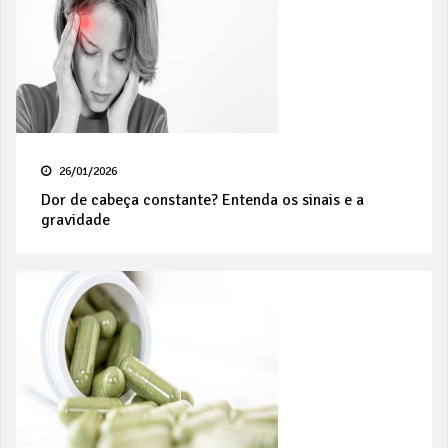
26/01/2026
Dor de cabeça constante? Entenda os sinais e a
gravidade