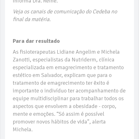
informa Dra. Reine.
Veja os canais de comunicação do Cedeba no
final da matéria.
Para dar resultado
As fisioterapeutas Lidiane Angelim e Michela
Zanotti, especialistas da Nutriderm, clínica
especializada em emagrecimento e tratamento
estético em Salvador, explicam que para o
tratamento de emagrecimento ter êxito é
importante o indivíduo ter acompanhamento de
equipe multidisciplinar para trabalhar todos os
aspectos que envolvem a obesidade - corpo,
mente e emoções. “Só assim é possível
promover novos hábitos de vida”, alerta
Michela.