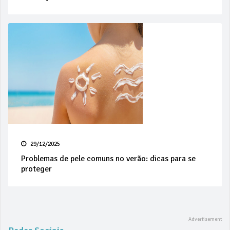
29/12/2025
Problemas de pele comuns no verão: dicas para se
proteger