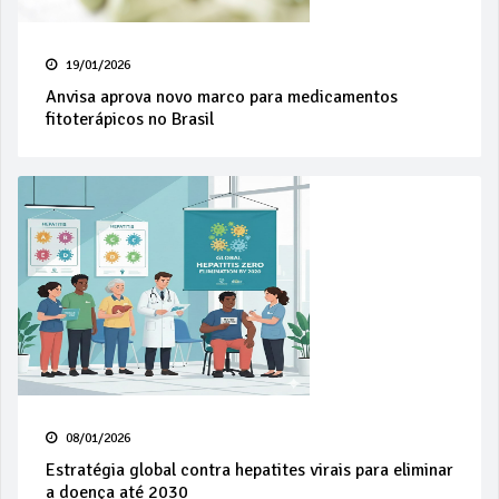
19/01/2026
Anvisa aprova novo marco para medicamentos
fitoterápicos no Brasil
08/01/2026
Estratégia global contra hepatites virais para eliminar
a doença até 2030