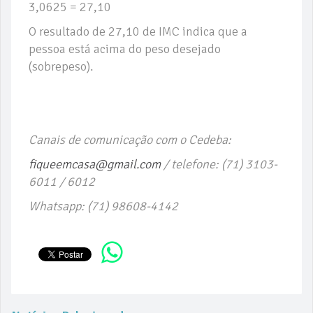
3,0625 = 27,10
O resultado de 27,10 de IMC indica que a
pessoa está acima do peso desejado
(sobrepeso).
Canais de comunicação com o Cedeba:
fiqueemcasa@gmail.com
/ telefone: (71) 3103-
6011 / 6012
Whatsapp: (71) 98608-4142