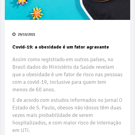
29/10/2021
Covid-19: a obesidade é um fator agravante
Assim como registrado em outros países, no
Brasil dados do Ministério da Saúde revelam
que a obesidade é um fator de risco nas pessoas
com a covid-19, inclusive para quem tem
menos de 60 anos.
E de acordo com estudos informados no jornal O
Estado de S. Paulo, obesos não idosos têm duas
vezes mais probabilidade de serem
hospitalizados, e com maior risco de internação
em UTI.