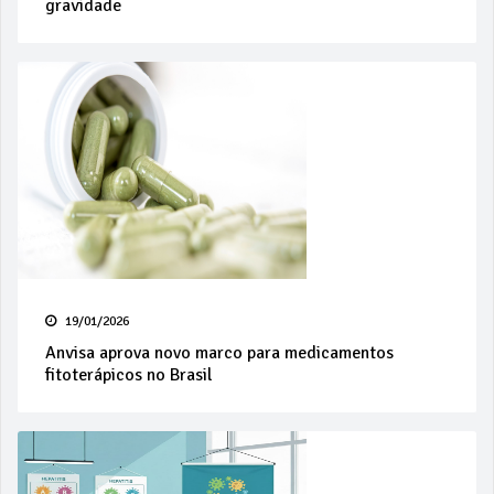
gravidade
19/01/2026
Anvisa aprova novo marco para medicamentos
fitoterápicos no Brasil