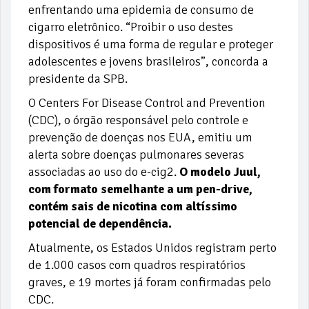
enfrentando uma epidemia de consumo de
cigarro eletrônico. “Proibir o uso destes
dispositivos é uma forma de regular e proteger
adolescentes e jovens brasileiros”, concorda a
presidente da SPB.
O Centers For Disease Control and Prevention
(CDC), o órgão responsável pelo controle e
prevenção de doenças nos EUA, emitiu um
alerta sobre doenças pulmonares severas
associadas ao uso do e-cig2.
O modelo Juul,
com formato semelhante a um pen-drive,
contém sais de nicotina com altíssimo
potencial de dependência.
Atualmente, os Estados Unidos registram perto
de 1.000 casos com quadros respiratórios
graves, e 19 mortes já foram confirmadas pelo
CDC.