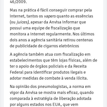
46/2009.
Mas na prática é fácil conseguir comprar pela
internet, tantos os
vapers
quanto as essências
(ou
juices)
, apesar da Anvisa informar que
possui uma equipe de fiscalização que
monitora a internet regularmente. Nos últimos
dois anos a agência sanitária retirou centenas
de publicidade de cigarros eletrônicos
A agência também atua com fiscalização em
estabelecimentos que têm lojas físicas, além de
ter o apoio de órgãos policiais e da Receita
Federal para identificar produtos ilegais e
adotar medidas de combate à venda ilícita.
Na opinião dos pneumologistas, a norma em
vigor da Anvisa se mostra mais eficaz, quando
comparada à estratégia de liberação adotada
por alguns estados nos EUA, que vem