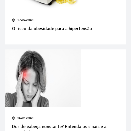
17/04/2026
O risco da obesidade para a hipertensão
26/01/2026
Dor de cabeça constante? Entenda os sinais e a