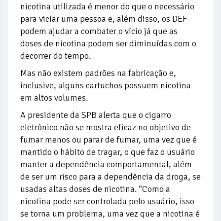
nicotina utilizada é menor do que o necessário
para viciar uma pessoa e, além disso, os DEF
podem ajudar a combater o vício já que as
doses de nicotina podem ser diminuídas com o
decorrer do tempo.
Mas não existem padrões na fabricação e,
inclusive, alguns cartuchos possuem nicotina
em altos volumes.
A presidente da SPB alerta que o cigarro
eletrônico não se mostra eficaz no objetivo de
fumar menos ou parar de fumar, uma vez que é
mantido o hábito de tragar, o que faz o usuário
manter a dependência comportamental, além
de ser um risco para a dependência da droga, se
usadas altas doses de nicotina. “Como a
nicotina pode ser controlada pelo usuário, isso
se torna um problema, uma vez que a nicotina é