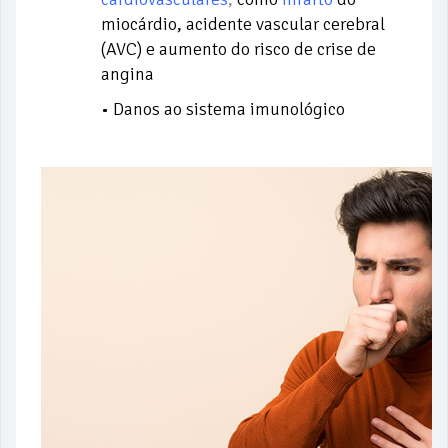
miocárdio, acidente vascular cerebral
(AVC) e aumento do risco de crise de
angina
• Danos ao sistema imunológico