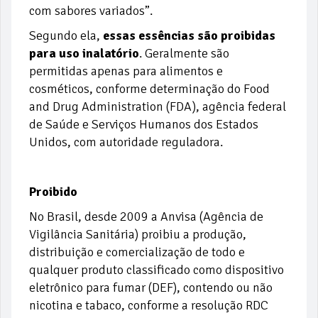
com sabores variados”.
Segundo ela,
essas essências são proibidas
para uso inalatório
. Geralmente são
permitidas apenas para alimentos e
cosméticos, conforme determinação do Food
and Drug Administration (FDA), agência federal
de Saúde e Serviços Humanos dos Estados
Unidos, com autoridade reguladora.
Proibido
No Brasil, desde 2009 a Anvisa (Agência de
Vigilância Sanitária) proibiu a produção,
distribuição e comercialização de todo e
qualquer produto classificado como dispositivo
eletrônico para fumar (DEF), contendo ou não
nicotina e tabaco, conforme a resolução RDC