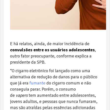
E há relatos, ainda, de maior incidência de
convulsões entre os usuários adolescentes
,
outro fator preocupante, conforme explica a
presidente da SPB.
“O cigarro eletrônico foi lançado como uma
alternativa de redução de danos para o público
que já era
fumante
do cigarro comum e não
conseguia parar. Porém, o consumo
de
vapers
tem aumentado entre adolescentes,
jovens adultos, e pessoas que nunca fumaram,
mas são atraídas pelas essências adicionadas