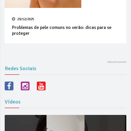
29/12/2025
Problemas de pele comuns no verão: dicas para se
proteger
Redes Sociais
Vídeos