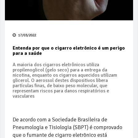
17/03/2022
Entenda por que o cigarro eletrônico é um perigo
para a saúde
A maioria dos cigarros eletrônicos utiliza
propilenoglicol (gelo seco) para a entrega da
nicotina, enquanto os cigarros aquecidos utilizam
glicerol. O aerossol destes dispositivos libera
partículas finas, de baixo peso molecular, que
representam riscos para danos respiratórios e
vasculares
De acordo com a Sociedade Brasileira de
Pneumologia e Tisiologia (SBPT) é comprovado
que o fumante de cigarro eletrônico está