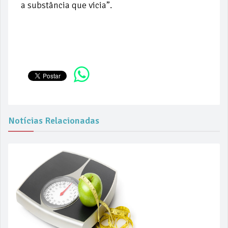
a substância que vicia”.
Notícias Relacionadas