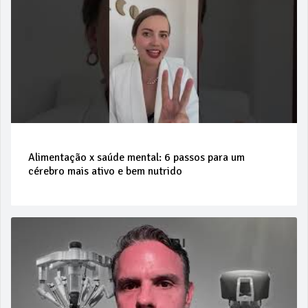
Alimentação x saúde mental: 6 passos para um
cérebro mais ativo e bem nutrido