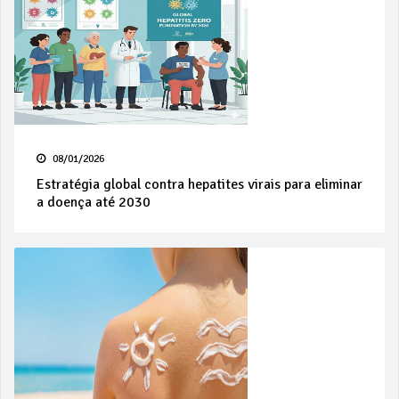
08/01/2026
Estratégia global contra hepatites virais para eliminar
a doença até 2030