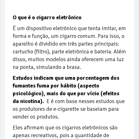
O que é o cigarro eletrônico
É um dispositivo eletrônico que tenta imitar, em
forma e função, um cigarro comum. Para isso, o
aparelho é dividido em três partes principais:
cartucho (filtro), parte eletrônica e bateria. Além
disso, muitos modelos ainda oferecem uma luz
na ponta, simulando a brasa.
Estudos indicam que uma porcentagem dos
fumantes fuma por hábito (aspecto
psicológico), mais do que por vício (efeitos
da nicotina).
E é com base nesses estudos que
os produtores de e-cigarette se baseiam para
vender os produtos.
Eles afirmam que os cigarros eletrônicos são
apenas recreativos, pois a quantidade de