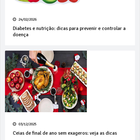
24/02/2026
Diabetes e nutrição: dicas para prevenir e controlar a
doença
03/12/2025
Ceias de final de ano sem exageros: veja as dicas