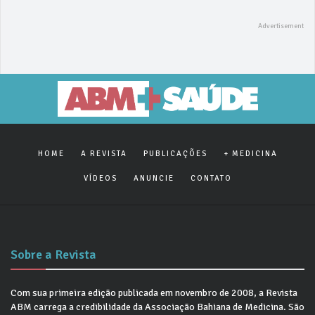
HOME
A REVISTA
PUBLICAÇÕES
+ MEDICINA
VÍDEOS
ANUNCIE
CONTATO
Sobre a Revista
Com sua primeira edição publicada em novembro de 2008, a Revista
ABM carrega a credibilidade da Associação Bahiana de Medicina. São