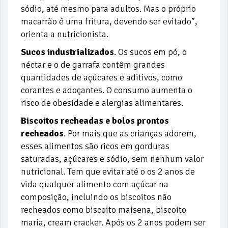
sódio, até mesmo para adultos. Mas o próprio
macarrão é uma fritura, devendo ser evitado”,
orienta a nutricionista.
Sucos industrializados
. Os sucos em pó, o
néctar e o de garrafa contêm grandes
quantidades de açúcares e aditivos, como
corantes e adoçantes. O consumo aumenta o
risco de obesidade e alergias alimentares.
Biscoitos recheadas e bolos prontos
recheados
. Por mais que as crianças adorem,
esses alimentos são
ricos em gorduras
saturadas, açúcares e sódio, sem nenhum valor
nutricional. Tem que evitar até o os 2 anos de
vida qualquer alimento com açúcar na
composição, incluindo os biscoitos não
recheados como biscoito maisena, biscoito
maria, cream cracker. Após os 2 anos podem ser