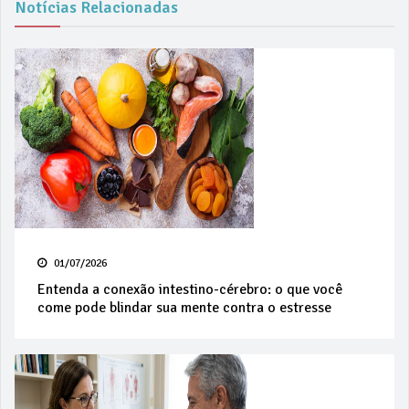
Notícias Relacionadas
01/07/2026
Entenda a conexão intestino-cérebro: o que você
come pode blindar sua mente contra o estresse