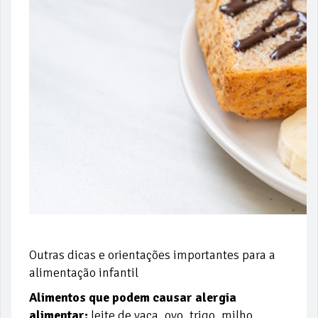
Outras dicas e orientações importantes para a
alimentação infantil
Alimentos que podem causar alergia
alimentar:
leite de vaca, ovo, trigo, milho,