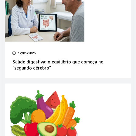
12/05/2026
Saúde digestiva: o equilíbrio que começa no
"segundo cérebro"