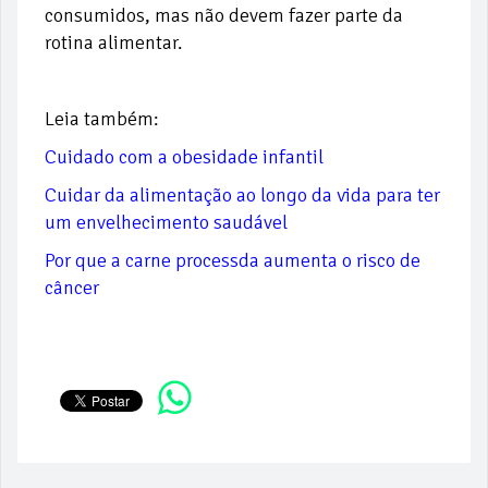
consumidos, mas não devem fazer parte da
rotina alimentar.
Leia também:
Cuidado com a obesidade infantil
Cuidar da alimentação ao longo da vida para ter
um envelhecimento saudável
Por que a carne processda aumenta o risco de
câncer