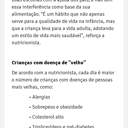
essa interferência como base da sua
alimentação. “É um hábito que não apenas
serve para a qualidade de vida na infância, mas
que a criança leva para a vida adulta, adotando
um estilo de vida mais saudável”, reforça a
nutricionista.
Crianças com doença de “velho”
De acordo com a nutricionista, cada dia é maior
o número de crianças com doenças de pessoas
mais velhas, como:
• Alergias
• Sobrepeso e obesidade
• Colesterol alto
• Triglicerídeos e pré-diabetes