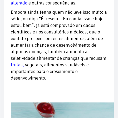
alterado
e outras consequências.
Embora ainda tenha quem não leve isso muito a
sério, ou diga “É frescura. Eu comia isso e hoje
estou bem”, já está comprovado em dados
científicos e nos consultórios médicos, que o
contato precoce com estes alimentos, além de
aumentar a chance de desenvolvimento de
algumas doenças, também aumenta a
seletividade alimentar de crianças que recusam
frutas,
vegetais, alimentos saudáveis e
importantes para o crescimento e
desenvolvimento.