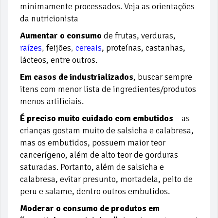
minimamente processados. Veja as orientações
da nutricionista
Aumentar o consumo
de frutas, verduras,
raízes
,
feijões
,
cereais
, proteínas, castanhas,
lácteos, entre outros.
Em casos de industrializados
, buscar sempre
itens com menor lista de ingredientes/produtos
menos artificiais.
É preciso muito cuidado com embutidos
– as
crianças gostam muito de salsicha e calabresa,
mas os embutidos, possuem maior teor
cancerígeno, além de alto teor de gorduras
saturadas. Portanto, além de salsicha e
calabresa, evitar presunto, mortadela, peito de
peru e salame, dentro outros embutidos.
Moderar o consumo de produtos em