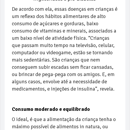
De acordo com ela, essas doenças em crianças é
um reflexo dos hábitos alimentares de alto
consumo de açúcares e gorduras, baixo
consumo de vitaminas e minerais, associados a
um baixo nível de atividade física. “Crianças
que passam muito tempo na televisão, celular,
computador ou videogame, estão se tornando
mais sedentárias. São crianças que nem
conseguem subir escadas sem ficar cansadas,
ou brincar de pega-pega com os amigos. E, em
alguns casos, envolve até a necessidade de
medicamentos, e injeções de insulina”, revela.
Consumo moderado e equilibrado
O ideal, é que a alimentação da criança tenha o
máximo possível de alimentos in natura, ou