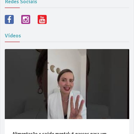
Redes Sociais
Vídeos