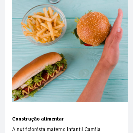
Construção alimentar
A nutricionista materno infantil Camila