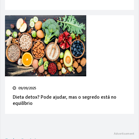
09/09/2025
Dieta detox? Pode ajudar, mas o segredo está no
equilíbrio