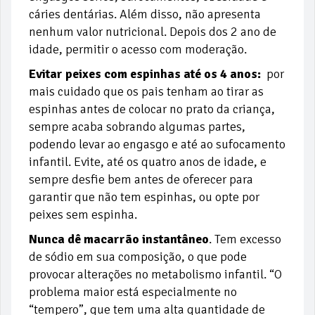
cáries dentárias. Além disso, não apresenta
nenhum valor nutricional. Depois dos 2 ano de
idade, permitir o acesso com moderação.
Evitar peixes com espinhas até os 4 anos:
por
mais cuidado que os pais tenham ao tirar as
espinhas antes de colocar no prato da criança,
sempre acaba sobrando algumas partes,
podendo levar ao engasgo e até ao sufocamento
infantil. Evite, até os quatro anos de idade, e
sempre desfie bem antes de oferecer para
garantir que não tem espinhas, ou opte por
peixes sem espinha.
Nunca dê macarrão instantâneo
. Tem excesso
de sódio em sua composição, o que pode
provocar alterações no metabolismo infantil. “O
problema maior está especialmente no
“tempero”, que tem uma alta quantidade de