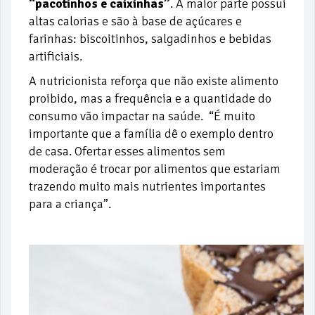
“pacotinhos e caixinhas”
. A maior parte possui
altas calorias e são à base de açúcares e
farinhas: biscoitinhos, salgadinhos e bebidas
artificiais.
A nutricionista reforça que não existe alimento
proibido, mas a frequência e a quantidade do
consumo vão impactar na saúde. “É muito
importante que a família dê o exemplo dentro
de casa. Ofertar esses alimentos sem
moderação é trocar por alimentos que estariam
trazendo muito mais nutrientes importantes
para a criança”.