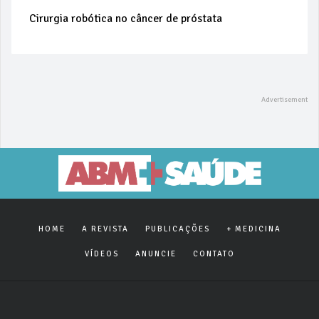
Cirurgia robótica no câncer de próstata
HOME
A REVISTA
PUBLICAÇÕES
+ MEDICINA
VÍDEOS
ANUNCIE
CONTATO