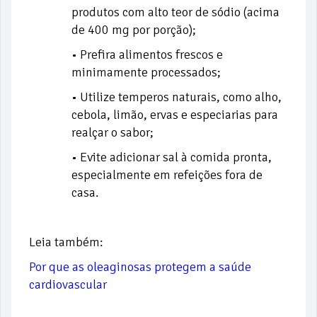
produtos com alto teor de sódio (acima
de 400 mg por porção);
• Prefira alimentos frescos e
minimamente processados;
• Utilize temperos naturais, como alho,
cebola, limão, ervas e especiarias para
realçar o sabor;
• Evite adicionar sal à comida pronta,
especialmente em refeições fora de
casa.
Leia também:
Por que as oleaginosas protegem a saúde
cardiovascular