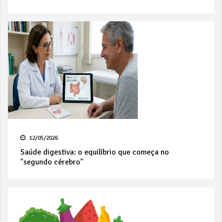
12/05/2026
Saúde digestiva: o equilíbrio que começa no
"segundo cérebro"