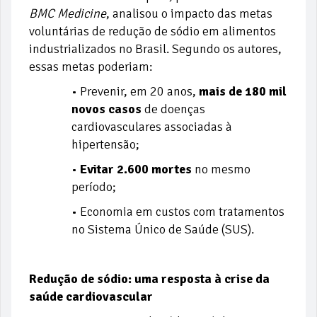
BMC Medicine
, analisou o impacto das metas
voluntárias de redução de sódio em alimentos
industrializados no Brasil. Segundo os autores,
essas metas poderiam:
• Prevenir, em 20 anos,
mais de 180 mil
novos casos
de doenças
cardiovasculares associadas à
hipertensão;
•
Evitar 2.600 mortes
no mesmo
período;
• Economia em custos com tratamentos
no Sistema Único de Saúde (SUS).
Redução de sódio: uma resposta à crise da
saúde cardiovascular