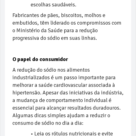
escolhas saudáveis.
Fabricantes de pães, biscoitos, molhos e
embutidos, têm liderado os compromissos com
o Ministério da Saúde para a redução
progressiva do sódio em suas linhas.
O papel do consumidor
A redução do sódio nos alimentos
industrializados é um passo importante para
melhorar a saúde cardiovascular associada à
hipertensão. Apesar das iniciativas da indústria,
a mudança de comportamento individual é
essencial para alcançar resultados duradouros.
Algumas dicas simples ajudam a reduzir o
consumo de sódio no dia a dia:
• Leia os rótulos nutricionais e evite