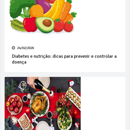
24/02/2026
Diabetes e nutrição: dicas para prevenir e controlar a
doença