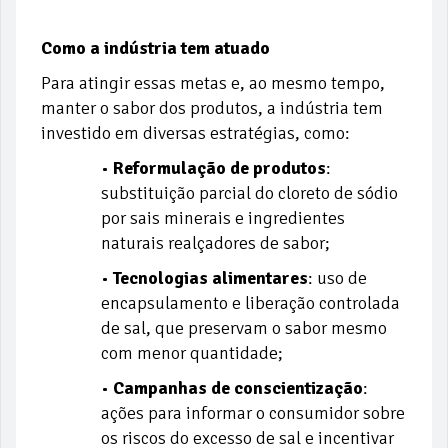
Como a indústria tem atuado
Para atingir essas metas e, ao mesmo tempo,
manter o sabor dos produtos, a indústria tem
investido em diversas estratégias, como:
•
Reformulação de produtos
:
substituição parcial do cloreto de sódio
por sais minerais e ingredientes
naturais realçadores de sabor;
•
Tecnologias alimentares
: uso de
encapsulamento e liberação controlada
de sal, que preservam o sabor mesmo
com menor quantidade;
•
Campanhas de conscientização
:
ações para informar o consumidor sobre
os riscos do excesso de sal e incentivar