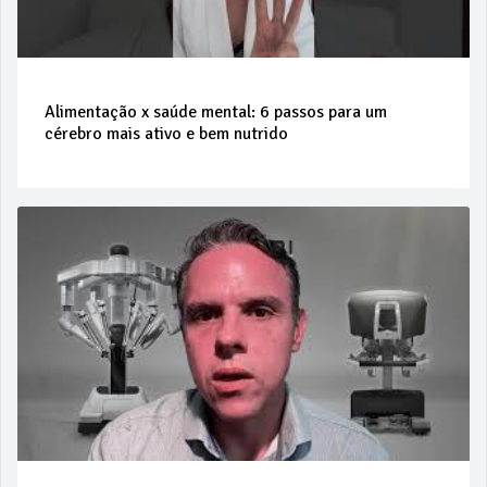
Alimentação x saúde mental: 6 passos para um
cérebro mais ativo e bem nutrido