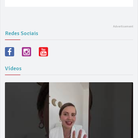
Redes Sociais
Vídeos