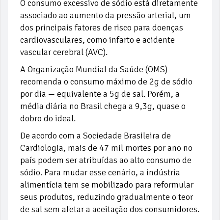
O consumo excessivo de sódio está diretamente
associado ao aumento da pressão arterial, um
dos principais fatores de risco para doenças
cardiovasculares, como infarto e acidente
vascular cerebral (AVC).
A Organização Mundial da Saúde (OMS)
recomenda o consumo máximo de 2g de sódio
por dia — equivalente a 5g de sal. Porém, a
média diária no Brasil chega a 9,3g, quase o
dobro do ideal.
De acordo com a Sociedade Brasileira de
Cardiologia, mais de 47 mil mortes por ano no
país podem ser atribuídas ao alto consumo de
sódio. Para mudar esse cenário, a indústria
alimentícia tem se mobilizado para reformular
seus produtos, reduzindo gradualmente o teor
de sal sem afetar a aceitação dos consumidores.