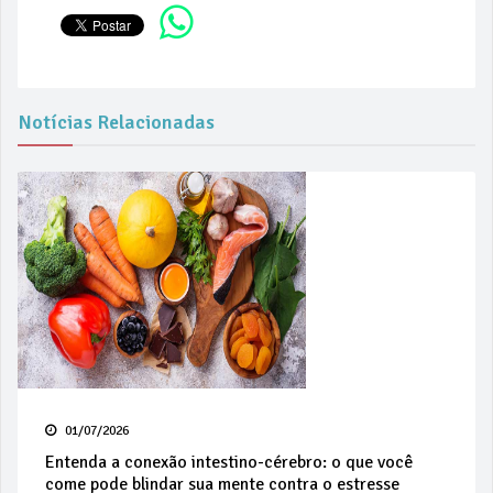
Notícias Relacionadas
01/07/2026
Entenda a conexão intestino-cérebro: o que você
come pode blindar sua mente contra o estresse