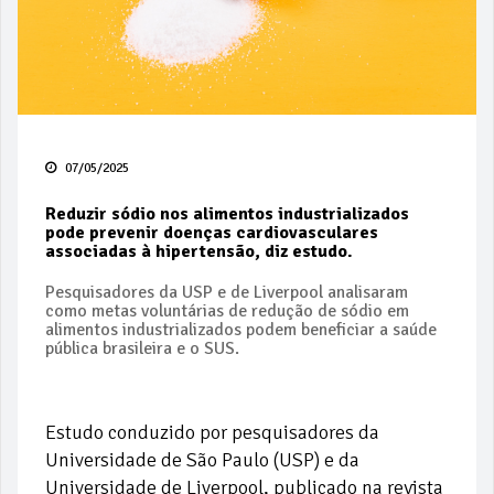
07/05/2025
Reduzir sódio nos alimentos industrializados
pode prevenir doenças cardiovasculares
associadas à hipertensão, diz estudo.
Pesquisadores da USP e de Liverpool analisaram
como metas voluntárias de redução de sódio em
alimentos industrializados podem beneficiar a saúde
pública brasileira e o SUS.
Estudo conduzido por pesquisadores da
Universidade de São Paulo (USP) e da
Universidade de Liverpool, publicado na revista