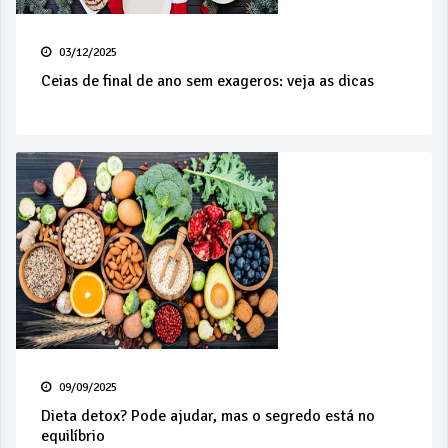
03/12/2025
Ceias de final de ano sem exageros: veja as dicas
09/09/2025
Dieta detox? Pode ajudar, mas o segredo está no
equilíbrio