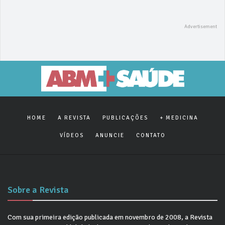
HOME
A REVISTA
PUBLICAÇÕES
+ MEDICINA
VÍDEOS
ANUNCIE
CONTATO
Sobre a Revista
Com sua primeira edição publicada em novembro de 2008, a Revista