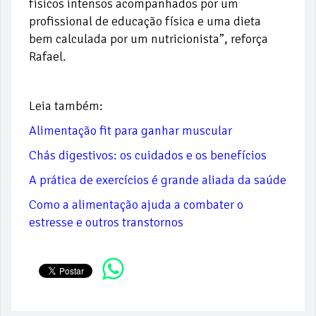
físicos intensos acompanhados por um
profissional de educação física e uma dieta
bem calculada por um nutricionista”, reforça
Rafael.
Leia também:
Alimentação fit para ganhar muscular
Chás digestivos: os cuidados e os benefícios
A prática de exercícios é grande aliada da saúde
Como a alimentação ajuda a combater o
estresse e outros transtornos