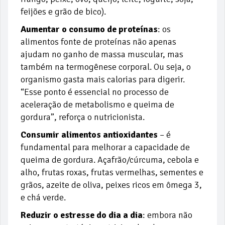
feijões e grão de bico).
Aumentar o consumo de proteínas
: os
alimentos fonte de proteínas não apenas
ajudam no ganho de massa muscular, mas
também na termogênese corporal. Ou seja, o
organismo gasta mais calorias para digerir.
“Esse ponto é essencial no processo de
aceleração de metabolismo e queima de
gordura”, reforça o nutricionista.
Consumir alimentos antioxidantes
– é
fundamental para melhorar a capacidade de
queima de gordura. Açafrão/cúrcuma, cebola e
alho, frutas roxas, frutas vermelhas, sementes e
grãos, azeite de oliva, peixes ricos em ômega 3,
e chá verde.
Reduzir o estresse do dia a dia
: embora não