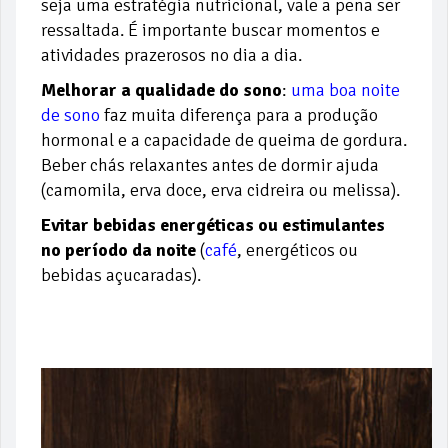
seja uma estratégia nutricional, vale a pena ser
ressaltada. É importante buscar momentos e
atividades prazerosos no dia a dia.
Melhorar a qualidade do sono
:
uma boa noite
de sono
faz muita diferença para a produção
hormonal e a capacidade de queima de gordura.
Beber chás relaxantes antes de dormir ajuda
(camomila, erva doce, erva cidreira ou melissa).
Evitar bebidas energéticas ou estimulantes
no período da noite
(
café
, energéticos ou
bebidas açucaradas).