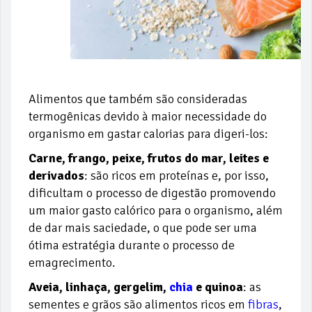
Alimentos que também são consideradas
termogênicas devido à maior necessidade do
organismo em gastar calorias para digeri-los:
Carne, frango, peixe, frutos do mar, leites e
derivados
: são ricos em proteínas e, por isso,
dificultam o processo de digestão promovendo
um maior gasto calórico para o organismo, além
de dar mais saciedade, o que pode ser uma
ótima estratégia durante o processo de
emagrecimento.
Aveia, linhaça, gergelim,
chia
e quinoa
: as
sementes e grãos são alimentos ricos em
fibras
,