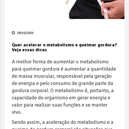
29/10/2021
Quer acelerar o metabolismo e queimar gordura?
Veja essas dicas
A melhor forma de aumentar o metabolismo
para queimar gordura é aumentar a quantidade
de massa muscular, responsável pela geração
de energia e pelo consumo de grande parte da
gordura corporal. O metabolismo é, portanto, a
capacidade do organismo em gerar energia e
calor para realizar suas funções e se manter
vivo.
Sendo assim, a aceleração do metabolismo e a