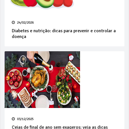
24/02/2026
Diabetes e nutrição: dicas para prevenir e controlar a
doença
03/12/2025
Ceias de final de ano sem exageros: veja as dicas