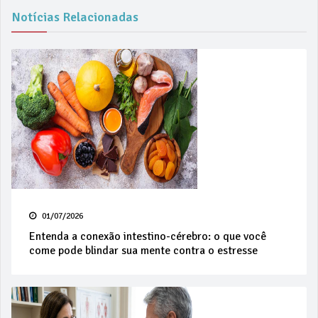
Notícias Relacionadas
01/07/2026
Entenda a conexão intestino-cérebro: o que você
come pode blindar sua mente contra o estresse