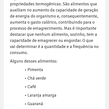
propriedades termogênicas. São alimentos que
auxiliam no aumento da capacidade de geração
de energia do organismo e, consequentemente,
aumenta o gasto calórico, contribuindo para o
processo de emagrecimento. Mas é importante
destacar que nenhum alimento, sozinho, tem a
capacidade de emagrecer ou engordar. O que
vai determinar é a quantidade e a frequência no
consumo.
Alguns desses alimentos:
• Pimenta
• Chá verde
• Café
• Laranja amarga
• Guaraná