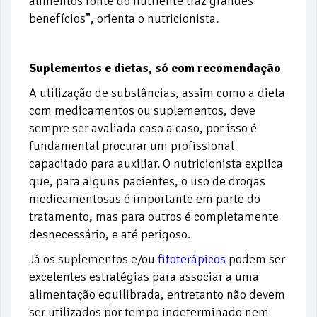
alimentos fonte do nutriente traz grandes
benefícios”, orienta o nutricionista.
Suplementos e dietas, só com recomendação
A utilização de substâncias, assim como a dieta
com medicamentos ou suplementos, deve
sempre ser avaliada caso a caso, por isso é
fundamental procurar um profissional
capacitado para auxiliar. O nutricionista explica
que, para alguns pacientes, o uso de drogas
medicamentosas é importante em parte do
tratamento, mas para outros é completamente
desnecessário, e até perigoso.
Já os suplementos e/ou
fitoterápicos
podem ser
excelentes estratégias para associar a uma
alimentação equilibrada, entretanto não devem
ser utilizados por tempo indeterminado nem