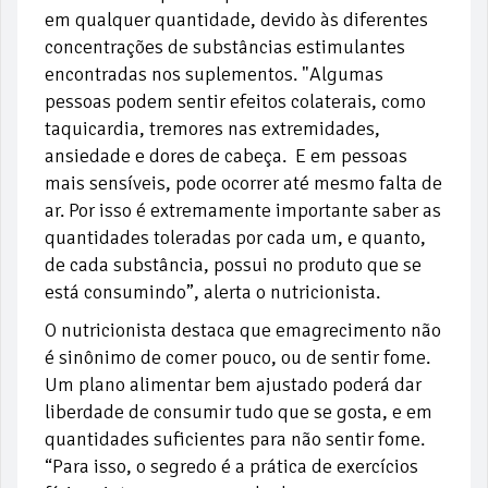
em qualquer quantidade, devido às diferentes
concentrações de substâncias estimulantes
encontradas nos suplementos. "Algumas
pessoas podem sentir efeitos colaterais, como
taquicardia, tremores nas extremidades,
ansiedade e dores de cabeça. E em pessoas
mais sensíveis, pode ocorrer até mesmo falta de
ar. Por isso é extremamente importante saber as
quantidades toleradas por cada um, e quanto,
de cada substância, possui no produto que se
está consumindo”, alerta o nutricionista.
O nutricionista destaca que emagrecimento não
é sinônimo de comer pouco, ou de sentir fome.
Um plano alimentar bem ajustado poderá dar
liberdade de consumir tudo que se gosta, e em
quantidades suficientes para não sentir fome.
“Para isso, o segredo é a prática de exercícios