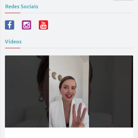
Redes Sociais
Vídeos