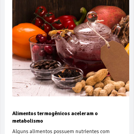
Alimentos termogênicos aceleram o
metabolismo
Alguns alimentos possuem nutrientes com