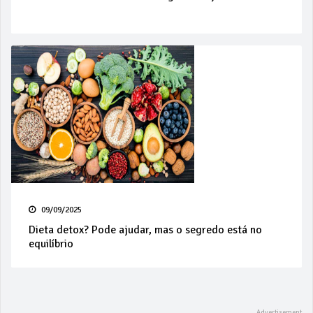
09/09/2025
Dieta detox? Pode ajudar, mas o segredo está no
equilíbrio