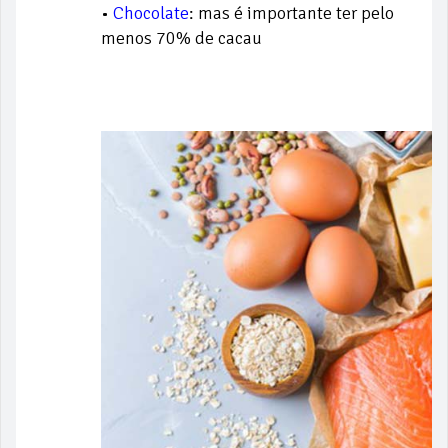
•
Chocolate
: mas é importante ter pelo
menos 70% de cacau