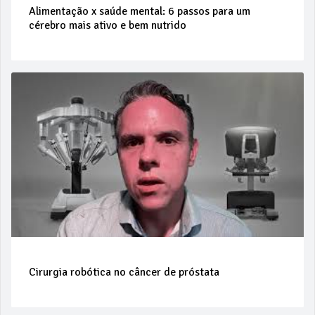
Alimentação x saúde mental: 6 passos para um
cérebro mais ativo e bem nutrido
Cirurgia robótica no câncer de próstata