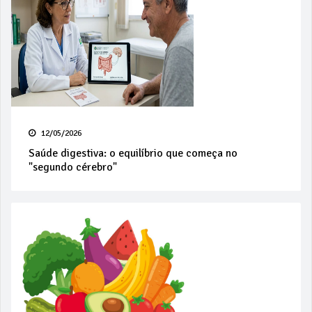
12/05/2026
Saúde digestiva: o equilíbrio que começa no
"segundo cérebro"