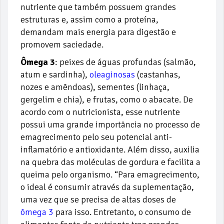
nutriente que também possuem grandes
estruturas e, assim como a proteína,
demandam mais energia para digestão e
promovem saciedade.
Ômega 3
: peixes de águas profundas (salmão,
atum e sardinha),
oleaginosas
(castanhas,
nozes e amêndoas), sementes (linhaça,
gergelim e chia), e frutas, como o abacate. De
acordo com o nutricionista, esse nutriente
possui uma grande importância no processo de
emagrecimento pelo seu potencial anti-
inflamatório e antioxidante. Além disso, auxilia
na quebra das moléculas de gordura e facilita a
queima pelo organismo. “Para emagrecimento,
o ideal é consumir através da suplementação,
uma vez que se precisa de altas doses de
ômega 3
para isso. Entretanto, o consumo de