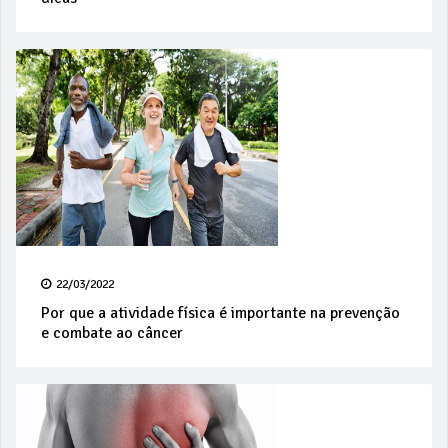
22/03/2022
Por que a atividade física é importante na prevenção
e combate ao câncer