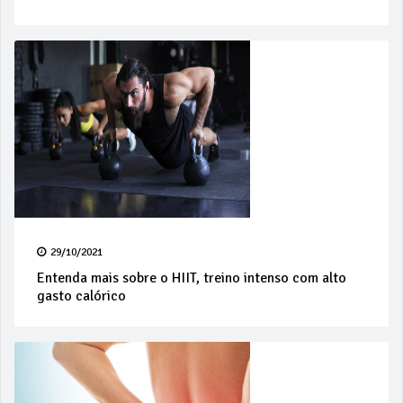
29/10/2021
Entenda mais sobre o HIIT, treino intenso com alto
gasto calórico