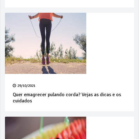
29/10/2021
Quer emagrecer pulando corda? Vejas as dicas e os
cuidados