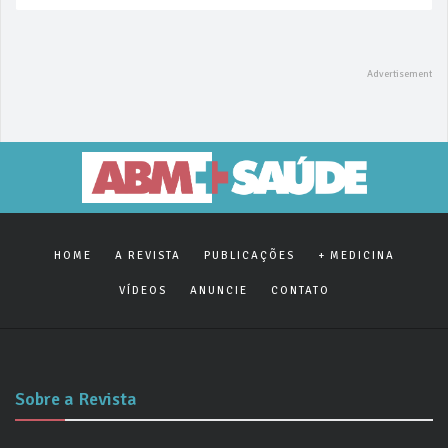
HOME
A REVISTA
PUBLICAÇÕES
+ MEDICINA
VÍDEOS
ANUNCIE
CONTATO
Sobre a Revista