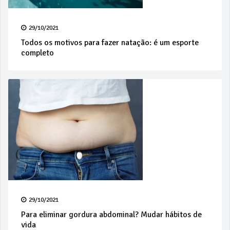
29/10/2021
Todos os motivos para fazer natação: é um esporte
completo
29/10/2021
Para eliminar gordura abdominal? Mudar hábitos de
vida