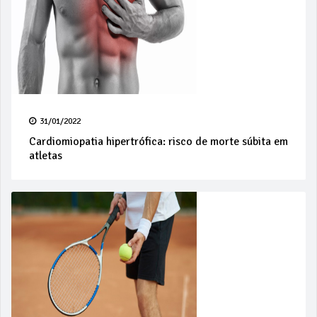
31/01/2022
Cardiomiopatia hipertrófica: risco de morte súbita em
atletas