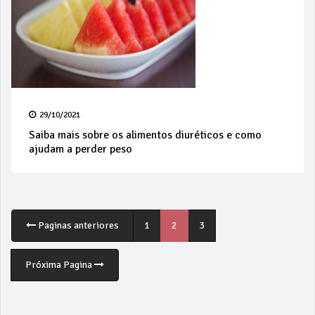
29/10/2021
Saiba mais sobre os alimentos diuréticos e como
ajudam a perder peso
Paginas anteriores
1
2
3
Próxima Pagina