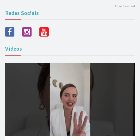
Redes Sociais
Vídeos