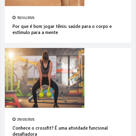
30/11/2021
Por que é bom jogar tênis: saúde para o corpo e
estímulo para a mente
29/10/2021
Conhece o crossfit? É uma atividade funcional
desafiadora