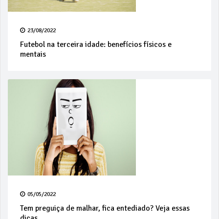
23/08/2022
Futebol na terceira idade: benefícios físicos e
mentais
05/05/2022
Tem preguiça de malhar, fica entediado? Veja essas
dicas