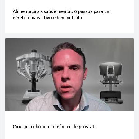
Alimentação x saúde mental: 6 passos para um
cérebro mais ativo e bem nutrido
Cirurgia robótica no câncer de próstata