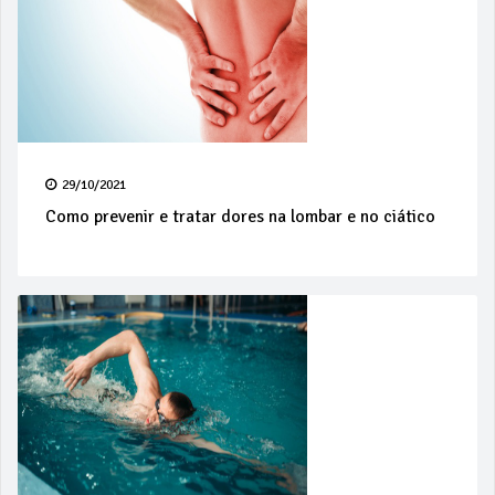
29/10/2021
Como prevenir e tratar dores na lombar e no ciático