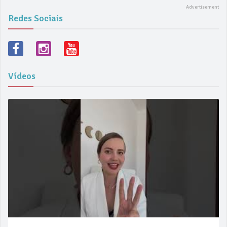
Redes Sociais
Vídeos