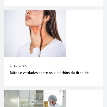
05/10/2022
Mitos e verdades sobre os distúrbios da tireoide