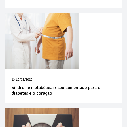
10/02/2023
Síndrome metabólica: risco aumentado para o
diabetes e o coração