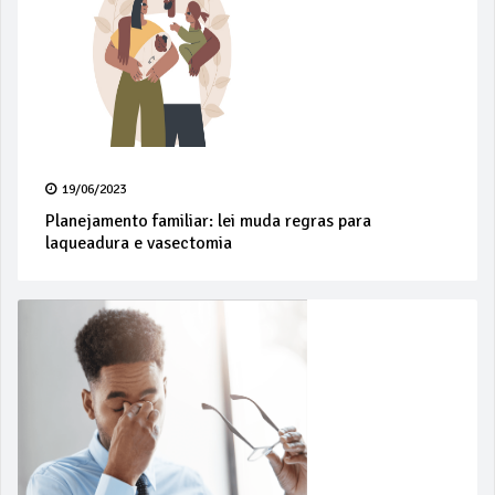
19/06/2023
Planejamento familiar: lei muda regras para
laqueadura e vasectomia