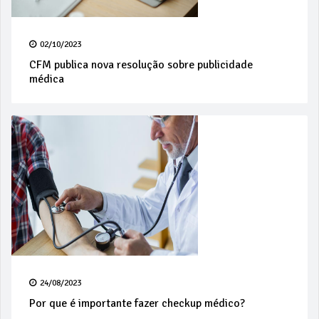
02/10/2023
CFM publica nova resolução sobre publicidade
médica
24/08/2023
Por que é importante fazer checkup médico?