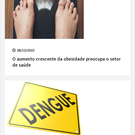
28/12/2022
O aumento crescente da obesidade preocupa o setor
de saúde