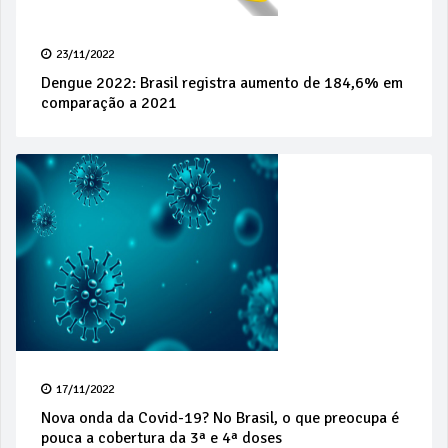
23/11/2022
Dengue 2022: Brasil registra aumento de 184,6% em
comparação a 2021
17/11/2022
Nova onda da Covid-19? No Brasil, o que preocupa é
pouca a cobertura da 3ª e 4ª doses