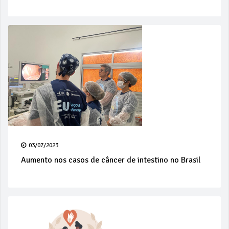
03/07/2023
Aumento nos casos de câncer de intestino no Brasil