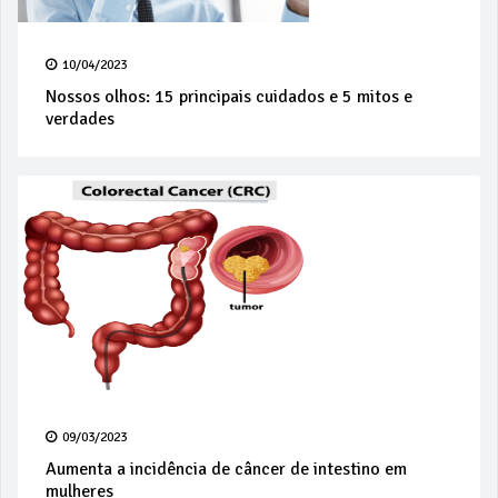
10/04/2023
Nossos olhos: 15 principais cuidados e 5 mitos e
verdades
09/03/2023
Aumenta a incidência de câncer de intestino em
mulheres