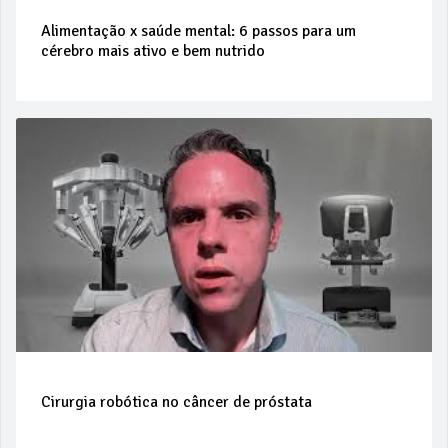
Alimentação x saúde mental: 6 passos para um
cérebro mais ativo e bem nutrido
Cirurgia robótica no câncer de próstata